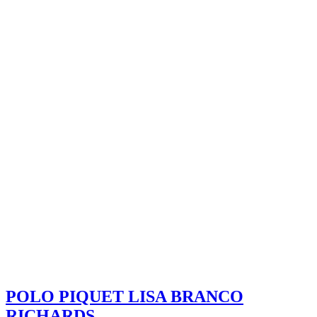
POLO PIQUET LISA BRANCO
RICHARDS