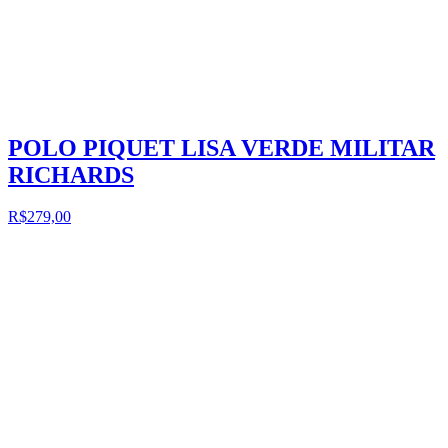
POLO PIQUET LISA VERDE MILITAR
RICHARDS
R$279,00