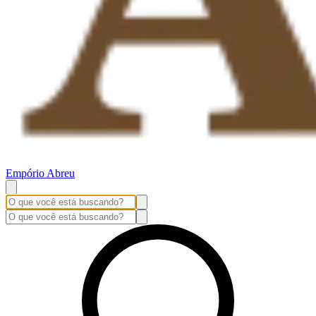
Empório Abreu