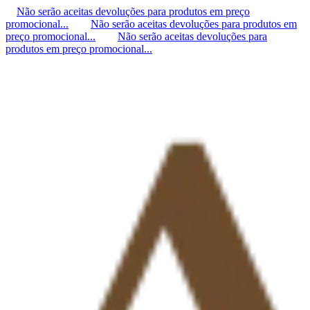
Não serão aceitas devoluções para produtos em preço
promocional...
Não serão aceitas devoluções para produtos em
preço promocional...
Não serão aceitas devoluções para
produtos em preço promocional...