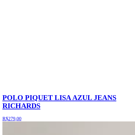
POLO PIQUET LISA AZUL JEANS
RICHARDS
R$279,00