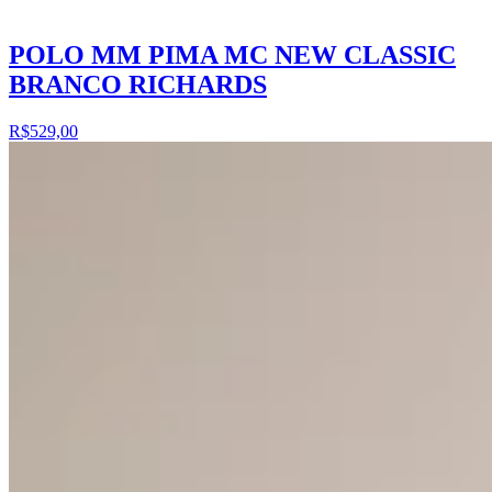
POLO MM PIMA MC NEW CLASSIC
BRANCO RICHARDS
R$529,00