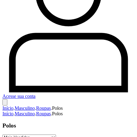
Acesse sua conta
Início
.
Masculino
.
Roupas
.
Polos
Início
.
Masculino
.
Roupas
.
Polos
Polos