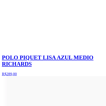
POLO PIQUET LISA AZUL MEDIO
RICHARDS
R$289,00