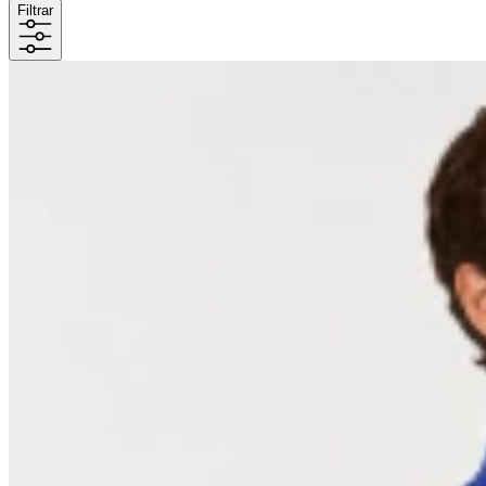
Filtrar