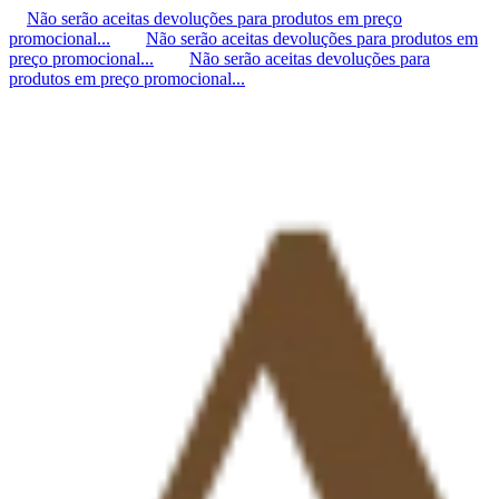
Não serão aceitas devoluções para produtos em preço
promocional...
Não serão aceitas devoluções para produtos em
preço promocional...
Não serão aceitas devoluções para
produtos em preço promocional...