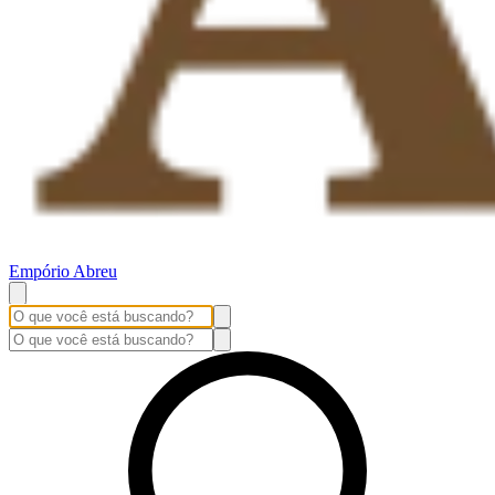
Empório Abreu